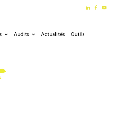
s
Audits
Actualités
Outils