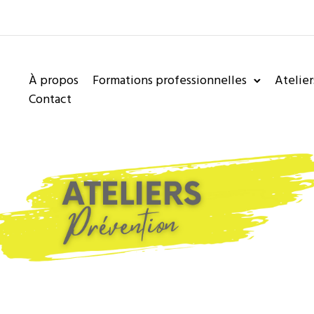
À propos
Formations professionnelles
Atelier
Contact