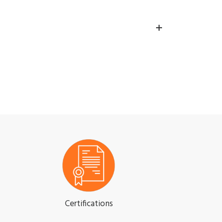
Certifications