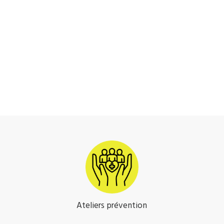
Ateliers prévention