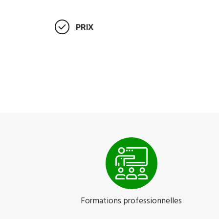
PRIX
Formations professionnelles