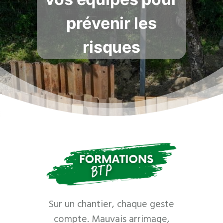
prévenir les
risques
Sur un chantier, chaque geste
compte. Mauvais arrimage,