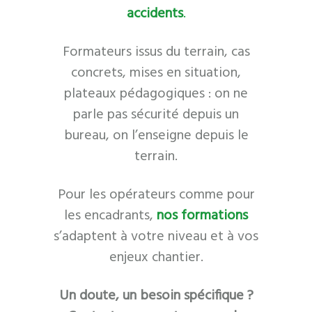
accidents
.
Formateurs issus du terrain, cas
concrets, mises en situation,
plateaux pédagogiques : on ne
parle pas sécurité depuis un
bureau, on l’enseigne depuis le
terrain.
Pour les opérateurs comme pour
les encadrants,
nos formations
s’adaptent à votre niveau et à vos
enjeux chantier.
Un doute, un besoin spécifique ?