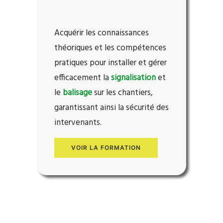
Acquérir les connaissances
théoriques et les compétences
pratiques pour installer et gérer
efficacement la
signalisation
et
le
balisage
sur
les chantiers,
garantissant ainsi la sécurité des
intervenants.
VOIR LA FORMATION