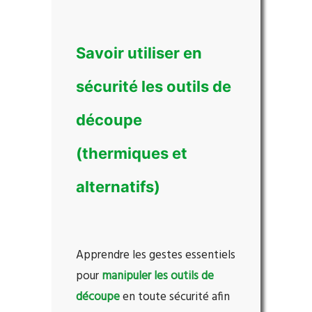
Savoir utiliser en
sécurité les outils de
découpe
(thermiques et
alternatifs)
Apprendre les gestes essentiels
pour
manipuler les outils de
découpe
en
toute sécurité afin