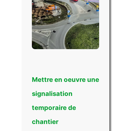
Mettre en oeuvre une
signalisation
temporaire de
chantier