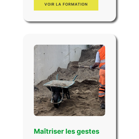
VOIR LA FORMATION
Maîtriser les gestes