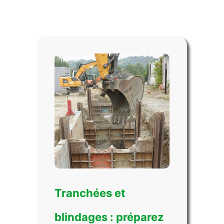
Tranchées et
blindages : préparez