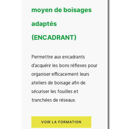
moyen de boisages
adaptés
(ENCADRANT)
Permettre aux encadrants
d’acquérir les bons réflexes pour
organiser efficacement leurs
ateliers de boisage afin de
sécuriser les fouilles et
tranchées de réseaux.
VOIR LA FORMATION