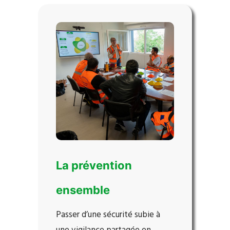
La prévention
ensemble
Passer d’une sécurité subie à