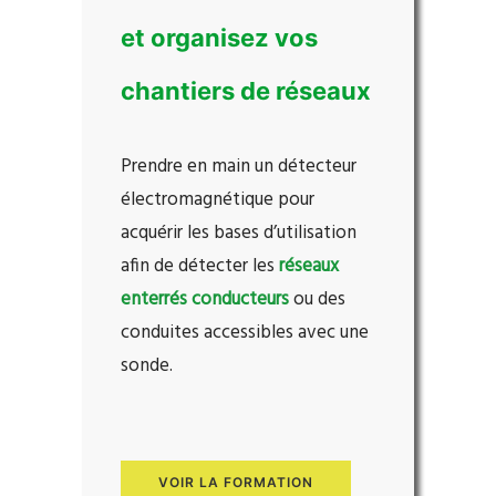
et organisez vos
chantiers de réseaux
Prendre en main un détecteur
électromagnétique pour
acquérir les bases
d’utilisation
afin de détecter les
réseaux
enterrés conducteurs
ou des
conduites accessibles avec une
sonde.
VOIR LA FORMATION