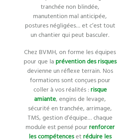
tranchée non blindée,
manutention mal anticipée,
postures négligées… et c’est tout
un chantier qui peut basculer.
Chez BVMH, on forme les équipes
pour que la
prévention des risques
devienne un réflexe terrain. Nos
formations sont conçues pour
coller à vos réalités :
risque
amiante
, engins de levage,
sécurité en tranchée, arrimage,
TMS, gestion d’équipe… chaque
module est pensé pour
renforcer
les compétences
et
réduire les