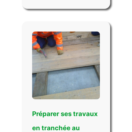
Préparer ses travaux
en tranchée au