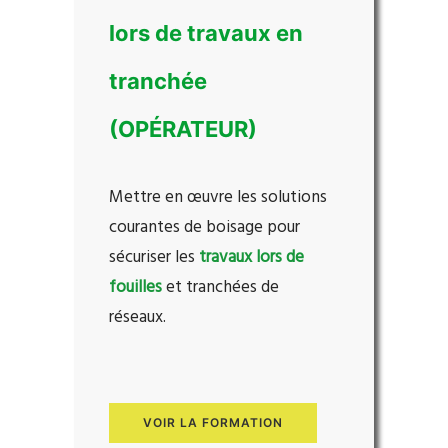
lors de travaux en
tranchée
(OPÉRATEUR)
Mettre en œuvre les solutions
courantes de boisage pour
sécuriser les
travaux lors de
fouilles
et tranchées de
réseaux.
VOIR LA FORMATION