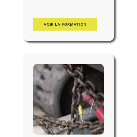
VOIR LA FORMATION