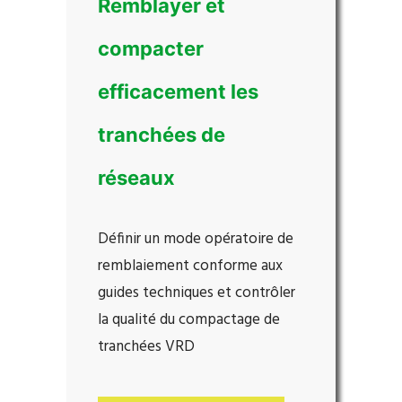
Remblayer et
compacter
efficacement les
tranchées de
réseaux
Définir un mode opératoire de
remblaiement conforme aux
guides techniques et contrôler
la qualité du compactage de
tranchées VRD