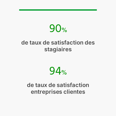
90
%
de taux de satisfaction des
stagiaires
94
%
de taux de satisfaction
entreprises clientes