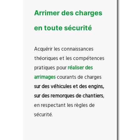
Arrimer des charges
en toute sécurité
Acquérir les connaissances
théoriques et les compétences
pratiques pour
réaliser des
arrimages
courants de charges
sur des véhicules et des engins,
sur des remorques de chantiers
,
en respectant les règles de
sécurité.