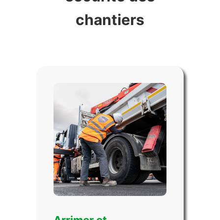
chantiers