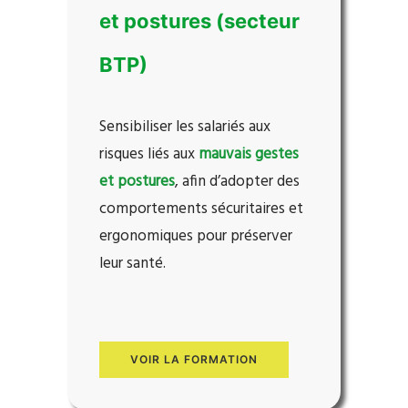
et postures (secteur
BTP)
Sensibiliser les salariés aux
risques liés aux
mauvais gestes
et postures
, afin d’adopter des
comportements sécuritaires et
ergonomiques pour préserver
leur santé.
VOIR LA FORMATION