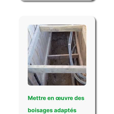
Mettre en œuvre des
boisages adaptés