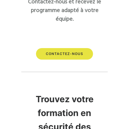
Contactez-nous et recevez le
programme adapté à votre
équipe.
CONTACTEZ-NOUS
Trouvez votre
formation en
sécurité des