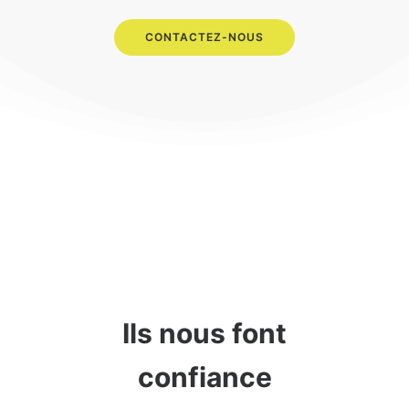
CONTACTEZ-NOUS
Ils nous font
confiance