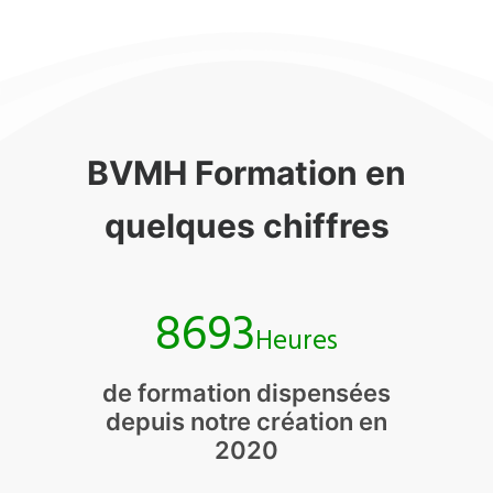
BVMH Formation en
quelques chiffres
8693
Heures
de formation dispensées
depuis notre création en
2020