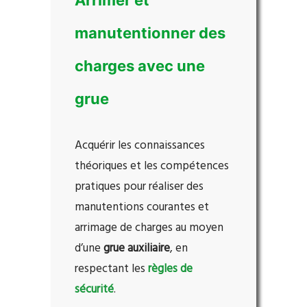
Arrimer et
manutentionner des
charges avec une
grue
Acquérir les connaissances
théoriques et les compétences
pratiques pour réaliser des
manutentions courantes et
arrimage de charges au moyen
d’une
grue auxiliaire
, en
respectant les
règles de
sécurité
.