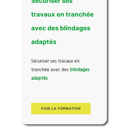
Sécuriser ses
travaux en tranchée
avec des blindages
adaptés
Sécuriser ses travaux en
tranchée avec des
blindages
adaptés
VOIR LA FORMATION