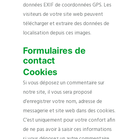
données EXIF de coordonnées GPS. Les
visiteurs de votre site web peuvent
télécharger et extraire des données de
localisation depuis ces images.
Formulaires de
contact
Cookies
Si vous déposez un commentaire sur
notre site, il vous sera proposé
d’enregistrer votre nom, adresse de
messagerie et site web dans des cookies.
C’est uniquement pour votre confort afin
de ne pas avoir à saisir ces informations
si vous déposez un autre commentaire