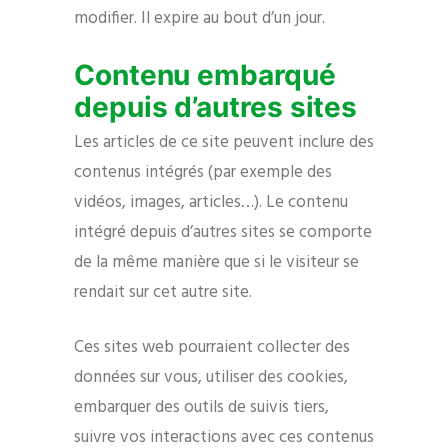
modifier. Il expire au bout d’un jour.
Contenu embarqué
depuis d’autres sites
Les articles de ce site peuvent inclure des
contenus intégrés (par exemple des
vidéos, images, articles…). Le contenu
intégré depuis d’autres sites se comporte
de la même manière que si le visiteur se
rendait sur cet autre site.
Ces sites web pourraient collecter des
données sur vous, utiliser des cookies,
embarquer des outils de suivis tiers,
suivre vos interactions avec ces contenus