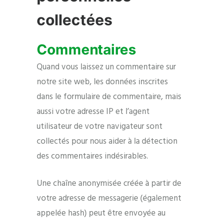
collectées
Commentaires
Quand vous laissez un commentaire sur
notre site web, les données inscrites
dans le formulaire de commentaire, mais
aussi votre adresse IP et l’agent
utilisateur de votre navigateur sont
collectés pour nous aider à la détection
des commentaires indésirables.
Une chaîne anonymisée créée à partir de
votre adresse de messagerie (également
appelée hash) peut être envoyée au