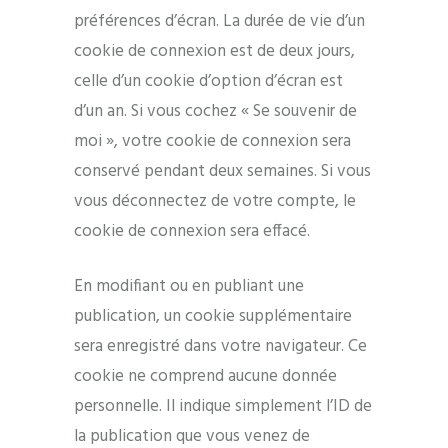
préférences d’écran. La durée de vie d’un
cookie de connexion est de deux jours,
celle d’un cookie d’option d’écran est
d’un an. Si vous cochez « Se souvenir de
moi », votre cookie de connexion sera
conservé pendant deux semaines. Si vous
vous déconnectez de votre compte, le
cookie de connexion sera effacé.
En modifiant ou en publiant une
publication, un cookie supplémentaire
sera enregistré dans votre navigateur. Ce
cookie ne comprend aucune donnée
personnelle. Il indique simplement l’ID de
la publication que vous venez de