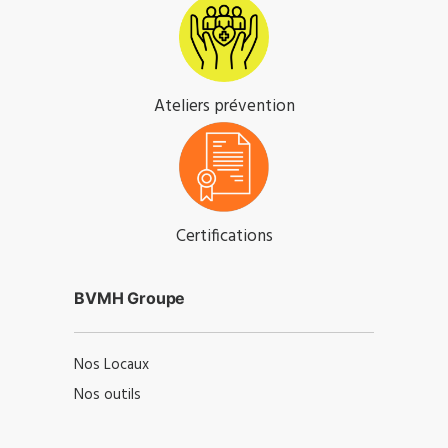
Ateliers prévention
Certifications
BVMH Groupe
Nos Locaux
Nos outils