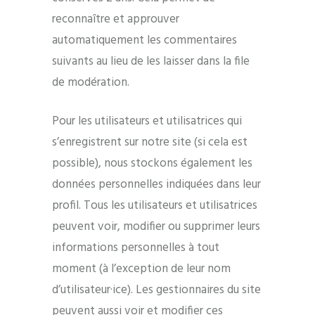
reconnaître et approuver
automatiquement les commentaires
suivants au lieu de les laisser dans la file
de modération.
Pour les utilisateurs et utilisatrices qui
s’enregistrent sur notre site (si cela est
possible), nous stockons également les
données personnelles indiquées dans leur
profil. Tous les utilisateurs et utilisatrices
peuvent voir, modifier ou supprimer leurs
informations personnelles à tout
moment (à l’exception de leur nom
d’utilisateur·ice). Les gestionnaires du site
peuvent aussi voir et modifier ces