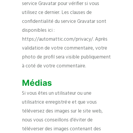
service Gravatar pour vérifier si vous
utilisez ce dernier. Les clauses de
confidentialité du service Gravatar sont
disponibles ici :
https://automattic.com/privacy/. Après
validation de votre commentaire, votre
photo de profil sera visible publiquement
à coté de votre commentaire.
Médias
Si vous êtes un utilisateur ou une
utilisatrice enregistré·e et que vous
téléversez des images sur le site web,
nous vous conseillons d’éviter de
téléverser des images contenant des