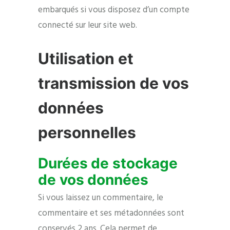
embarqués si vous disposez d’un compte
connecté sur leur site web.
Utilisation et
transmission de vos
données
personnelles
Durées de stockage
de vos données
Si vous laissez un commentaire, le
commentaire et ses métadonnées sont
conservés 2 ans. Cela permet de