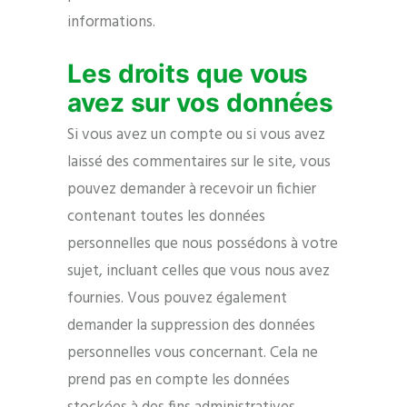
informations.
Les droits que vous
avez sur vos données
Si vous avez un compte ou si vous avez
laissé des commentaires sur le site, vous
pouvez demander à recevoir un fichier
contenant toutes les données
personnelles que nous possédons à votre
sujet, incluant celles que vous nous avez
fournies. Vous pouvez également
demander la suppression des données
personnelles vous concernant. Cela ne
prend pas en compte les données