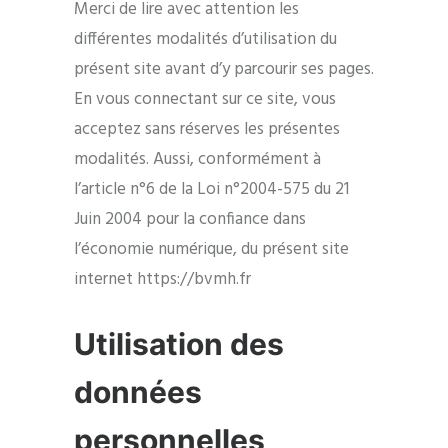
Merci de lire avec attention les
différentes modalités d’utilisation du
présent site avant d’y parcourir ses pages.
En vous connectant sur ce site, vous
acceptez sans réserves les présentes
modalités. Aussi, conformément à
l’article n°6 de la Loi n°2004-575 du 21
Juin 2004 pour la confiance dans
l’économie numérique, du présent site
internet https://bvmh.fr
Utilisation des
données
personnelles