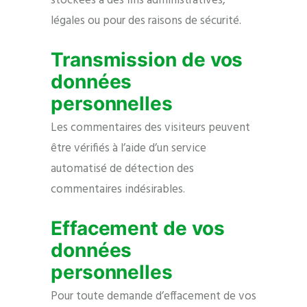
stockées à des fins administratives,
légales ou pour des raisons de sécurité.
Transmission de vos
données
personnelles
Les commentaires des visiteurs peuvent
être vérifiés à l’aide d’un service
automatisé de détection des
commentaires indésirables.
Effacement de vos
données
personnelles
Pour toute demande d’effacement de vos