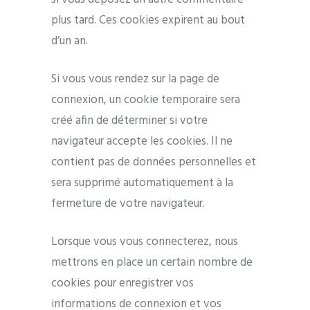
plus tard. Ces cookies expirent au bout
d’un an.
Si vous vous rendez sur la page de
connexion, un cookie temporaire sera
créé afin de déterminer si votre
navigateur accepte les cookies. Il ne
contient pas de données personnelles et
sera supprimé automatiquement à la
fermeture de votre navigateur.
Lorsque vous vous connecterez, nous
mettrons en place un certain nombre de
cookies pour enregistrer vos
informations de connexion et vos