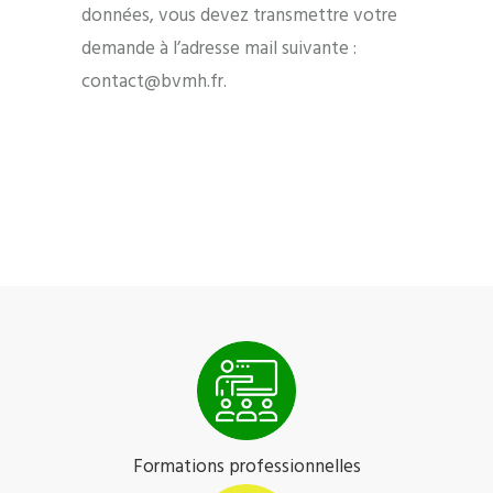
données, vous devez transmettre votre
demande à l’adresse mail suivante :
contact@bvmh.fr.
Formations professionnelles