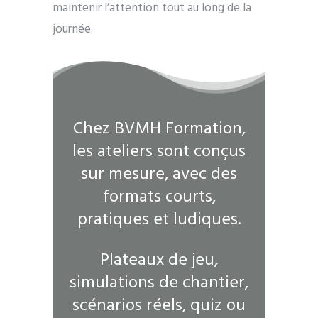
maintenir l’attention tout au long de la
journée.
Chez BVMH Formation,
les ateliers sont conçus
sur mesure, avec des
formats courts,
pratiques et ludiques.
Plateaux de jeu,
simulations de chantier,
scénarios réels, quiz ou