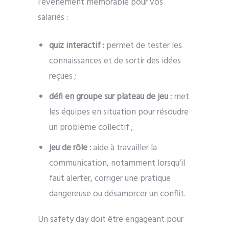
l’événement mémorable pour vos
salariés :
quiz interactif :
permet de tester les
connaissances et de sortir des idées
reçues ;
défi en groupe sur plateau de jeu :
met
les équipes en situation pour résoudre
un problème collectif ;
jeu de rôle :
aide à travailler la
communication, notamment lorsqu’il
faut alerter, corriger une pratique
dangereuse ou désamorcer un conflit.
Un safety day doit être engageant pour