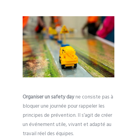
Organiser un safety day
ne consiste pas à
bloquer une journée pour rappeler les
principes de prévention. Il s’agit de créer
un événement utile, vivant et adapté au
travail réel des équipes.