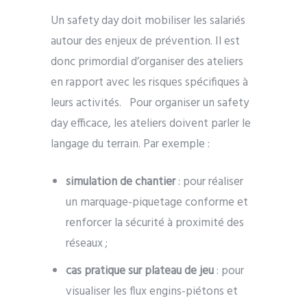
Un safety day doit mobiliser les salariés
autour des enjeux de prévention. Il est
donc primordial d’organiser des ateliers
en rapport avec les risques spécifiques à
leurs activités.
Pour organiser un safety
day efficace, les ateliers doivent parler le
langage du terrain. Par exemple :
simulation de chantier
: pour réaliser
un marquage-piquetage conforme et
renforcer la sécurité à proximité des
réseaux ;
cas pratique sur plateau de jeu
: pour
visualiser les flux engins-piétons et