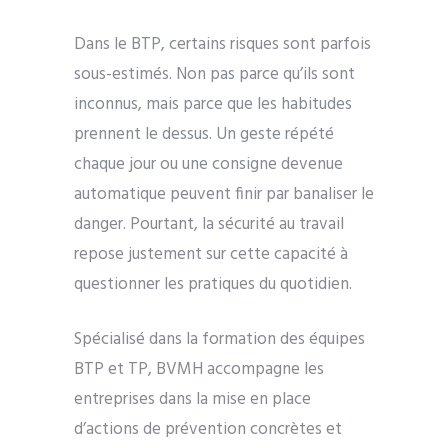
Dans le BTP, certains risques sont parfois
sous-estimés. Non pas parce qu’ils sont
inconnus, mais parce que les habitudes
prennent le dessus. Un geste répété
chaque jour ou une consigne devenue
automatique peuvent finir par banaliser le
danger. Pourtant, la sécurité au travail
repose justement sur cette capacité à
questionner les pratiques du quotidien.
Spécialisé dans la formation des équipes
BTP et TP, BVMH accompagne les
entreprises dans la mise en place
d’actions de prévention concrètes et