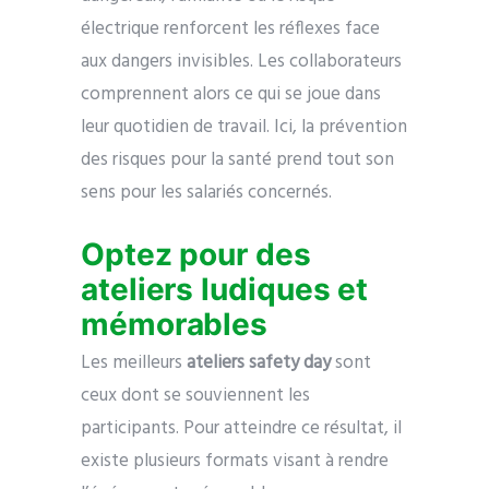
électrique renforcent les réflexes face
aux dangers invisibles. Les collaborateurs
comprennent alors ce qui se joue dans
leur quotidien de travail. Ici, la prévention
des risques pour la santé prend tout son
sens pour les salariés concernés.
Optez pour des
ateliers ludiques et
mémorables
Les meilleurs
ateliers safety day
sont
ceux dont se souviennent les
participants. Pour atteindre ce résultat, il
existe plusieurs formats visant à rendre