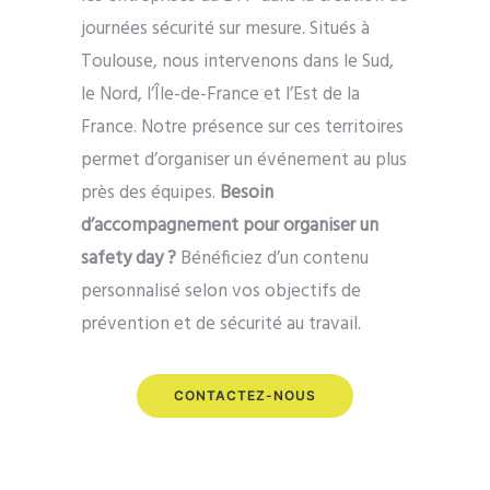
journées sécurité sur mesure. Situés à
Toulouse, nous intervenons dans le Sud,
le Nord, l’Île-de-France et l’Est de la
France. Notre présence sur ces territoires
permet d’organiser un événement au plus
près des équipes.
Besoin
d’accompagnement pour organiser un
safety day
?
Bénéficiez d’un contenu
personnalisé selon vos objectifs de
prévention et de sécurité au travail.
CONTACTEZ-NOUS