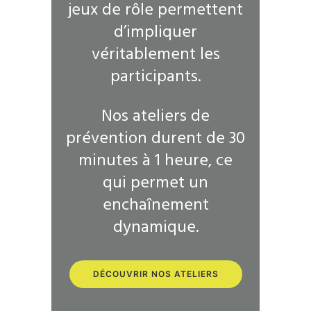
jeux de rôle permettent
d’impliquer
véritablement les
participants.
Nos ateliers de
prévention durent de 30
minutes à 1 heure, ce
qui permet un
enchaînement
dynamique.
DÉCOUVRIR NOS ATELIERS