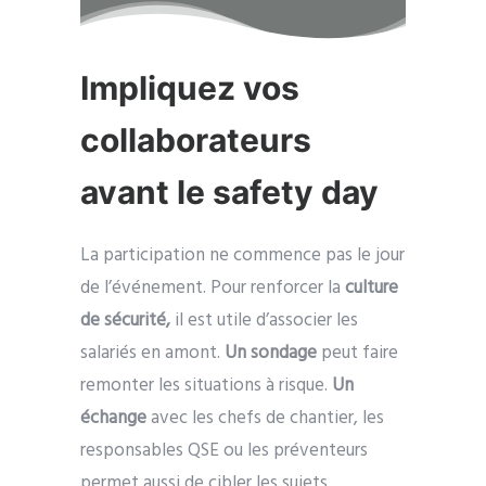
Impliquez vos
collaborateurs
avant le safety day
La participation ne commence pas le jour
de l’événement. Pour renforcer la
culture
de sécurité,
il est utile d’associer les
salariés en amont.
Un sondage
peut faire
remonter les situations à risque.
Un
échange
avec les chefs de chantier, les
responsables QSE ou les préventeurs
permet aussi de cibler les sujets