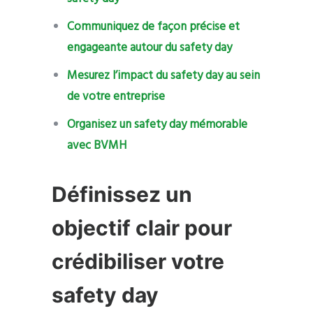
Communiquez de façon précise et
engageante autour du safety day
Mesurez l’impact du safety day au sein
de votre entreprise
Organisez un safety day mémorable
avec BVMH
Définissez un
objectif clair pour
crédibiliser votre
safety day