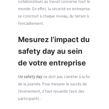
collaborateurs au travail concerne tout le
monde. En effet, la sécurité en entreprise
se construit à chaque niveau, du terrain à
l’encadrement.
Mesurez l’impact du
safety day au sein
de votre entreprise
Un safety day
ne doit pas s’arrêter à la fin
de la journée. Pour mesurer le succès de
l’événement, il faut recueillir l’avis des
participants :