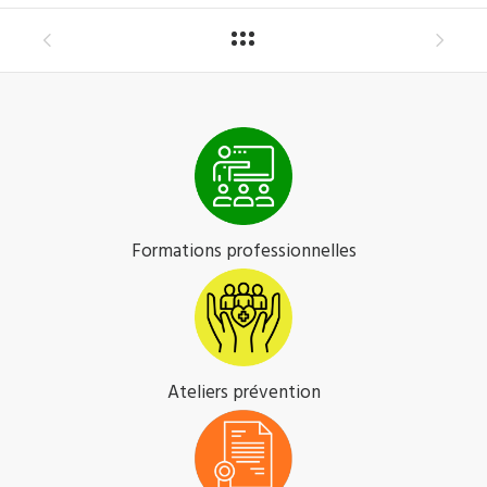
Formations professionnelles
Ateliers prévention