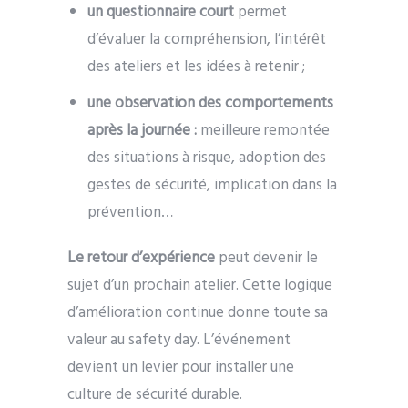
un questionnaire court
permet
d’évaluer la compréhension, l’intérêt
des ateliers et les idées à retenir ;
une observation des comportements
après la journée :
meilleure remontée
des situations à risque, adoption des
gestes de sécurité, implication dans la
prévention…
Le retour d’expérience
peut devenir le
sujet d’un prochain atelier. Cette logique
d’amélioration continue donne toute sa
valeur au safety day. L’événement
devient un levier pour installer une
culture de sécurité durable.