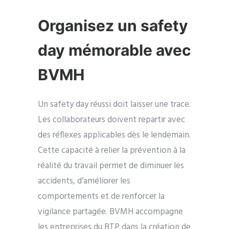
Organisez un safety
day mémorable avec
BVMH
Un safety day réussi doit laisser une trace.
Les collaborateurs doivent repartir avec
des réflexes applicables dès le lendemain.
Cette capacité à relier la prévention à la
réalité du travail permet de diminuer les
accidents, d’améliorer les
comportements et de renforcer la
vigilance partagée.
BVMH accompagne
les entreprises du BTP dans la création de