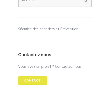
Sécurité des chantiers et Prévention
Contactez nous
Vous avez un projet ? Contactez nous
CONTACT