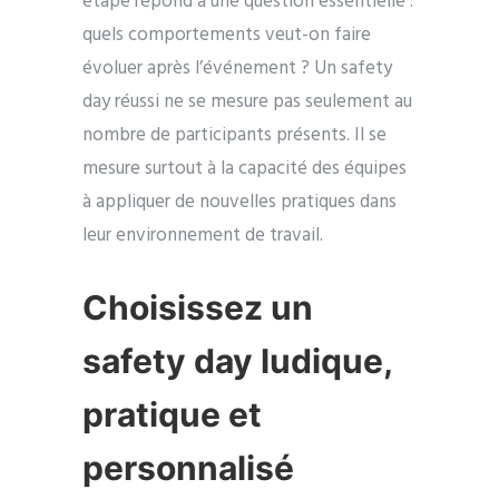
étape répond à une question essentielle :
quels comportements veut-on faire
évoluer après l’événement ? Un safety
day réussi ne se mesure pas seulement au
nombre de participants présents. Il se
mesure surtout à la capacité des équipes
à appliquer de nouvelles pratiques dans
leur environnement de travail.
Choisissez un
safety day ludique,
pratique et
personnalisé