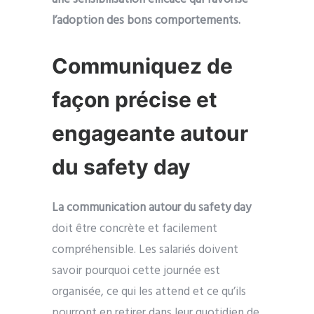
l’adoption des bons comportements.
Communiquez de
façon précise et
engageante autour
du safety day
La communication autour du safety day
doit être concrète et facilement
compréhensible. Les salariés doivent
savoir pourquoi cette journée est
organisée, ce qui les attend et ce qu’ils
pourront en retirer dans leur quotidien de