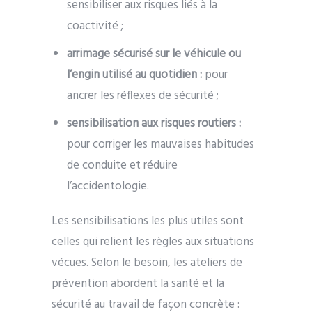
sensibiliser aux risques liés à la
coactivité ;
arrimage sécurisé sur le véhicule ou
l’engin utilisé au quotidien :
pour
ancrer les réflexes de sécurité ;
sensibilisation aux risques routiers :
pour corriger les mauvaises habitudes
de conduite et réduire
l’accidentologie.
Les sensibilisations les plus utiles sont
celles qui relient les règles aux situations
vécues. Selon le besoin, les ateliers de
prévention abordent la santé et la
sécurité au travail de façon concrète :