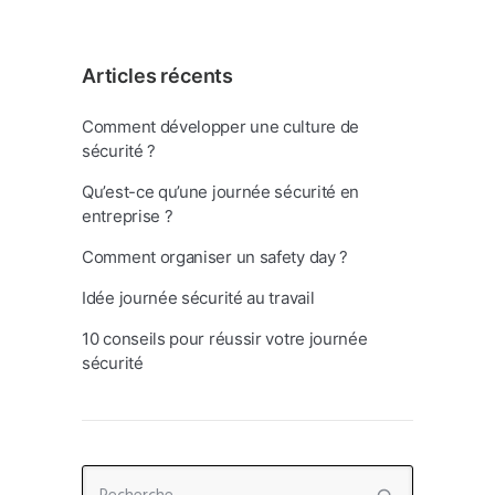
Articles récents
Comment développer une culture de
sécurité ?
Qu’est-ce qu’une journée sécurité en
entreprise ?
Comment organiser un safety day ?
Idée journée sécurité au travail
10 conseils pour réussir votre journée
sécurité