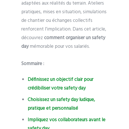
adaptées aux réalités du terrain. Ateliers
pratiques, mises en situation, simulations
de chantier ou échanges collectifs
renforcent l’implication. Dans cet article,
découvrez
comment organiser un safety
day
mémorable pour vos salariés.
Sommaire :
Définissez un objectif clair pour
crédibiliser votre safety day
Choisissez un safety day ludique,
pratique et personnalisé
Impliquez vos collaborateurs avant le
safety day