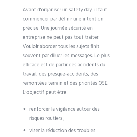
Avant d’organiser un safety day, il faut
commencer par définir une intention
précise. Une journée sécurité en
entreprise ne peut pas tout traiter.
Vouloir aborder tous les sujets finit
souvent par diluer les messages. Le plus
efficace est de partir des accidents du
travail, des presque-accidents, des
remontées terrain et des priorités QSE.
L’objectif peut être :
renforcer la vigilance autour des
risques routiers ;
viser la réduction des troubles