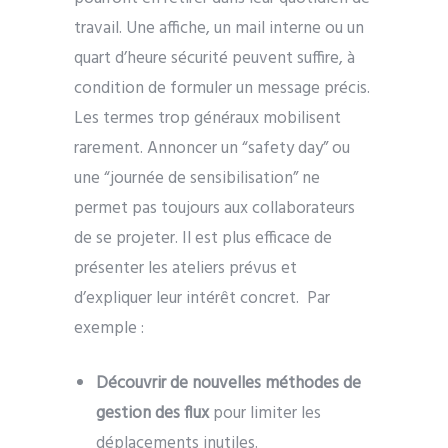
travail. Une affiche, un mail interne ou un
quart d’heure sécurité peuvent suffire, à
condition de formuler un message précis.
Les termes trop généraux mobilisent
rarement. Annoncer un “safety day” ou
une “journée de sensibilisation” ne
permet pas toujours aux collaborateurs
de se projeter. Il est plus efficace de
présenter les ateliers prévus et
d’expliquer leur intérêt concret.
Par
exemple :
Découvrir de nouvelles méthodes de
gestion des flux
pour limiter les
déplacements inutiles.