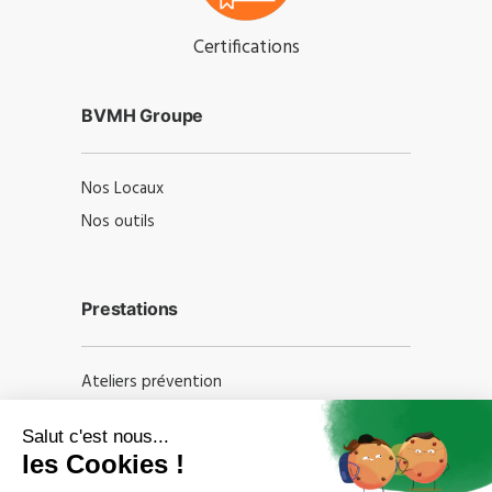
Certifications
BVMH Groupe
Nos Locaux
Nos outils
Prestations
Ateliers prévention
Formations professionnelles
Audits