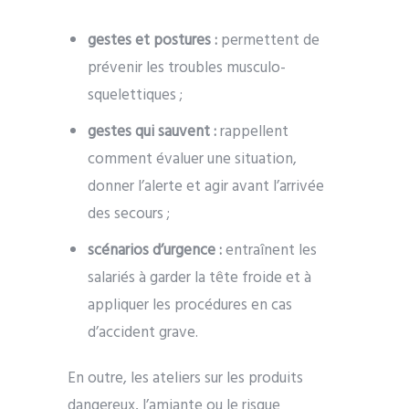
gestes et postures :
permettent de
prévenir les troubles musculo-
squelettiques ;
gestes qui sauvent :
rappellent
comment évaluer une situation,
donner l’alerte et agir avant l’arrivée
des secours ;
scénarios d’urgence :
entraînent les
salariés à garder la tête froide et à
appliquer les procédures en cas
d’accident grave.
En outre, les ateliers sur les produits
dangereux, l’amiante ou le risque