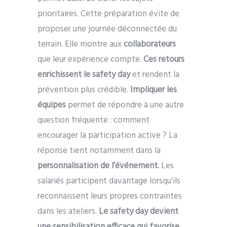
prioritaires.
Cette préparation évite de
proposer une journée déconnectée du
terrain. Elle montre aux
collaborateurs
que leur expérience compte.
Ces retours
enrichissent le safety day
et rendent la
prévention plus crédible.
Impliquer les
équipes
permet de répondre à une autre
question fréquente : comment
encourager la participation active ? La
réponse tient notamment dans la
personnalisation de l’événement.
Les
salariés participent davantage lorsqu’ils
reconnaissent leurs propres contraintes
dans les ateliers.
Le safety day devient
une sensibilisation efficace qui favorise