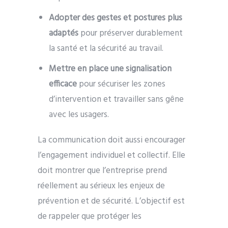
Adopter des gestes et postures plus
adaptés
pour préserver durablement
la santé et la sécurité au travail.
Mettre en place une signalisation
efficace
pour sécuriser les zones
d’intervention et travailler sans gêne
avec les usagers.
La communication doit aussi encourager
l’engagement individuel et collectif. Elle
doit montrer que l’entreprise prend
réellement au sérieux les enjeux de
prévention et de sécurité. L’objectif est
de rappeler que protéger les