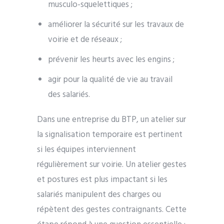
musculo-squelettiques ;
améliorer la sécurité sur les travaux de
voirie et de réseaux ;
prévenir les heurts avec les engins ;
agir pour la qualité de vie au travail
des salariés.
Dans une entreprise du BTP, un atelier sur
la signalisation temporaire est pertinent
si les équipes interviennent
régulièrement sur voirie. Un atelier gestes
et postures est plus impactant si les
salariés manipulent des charges ou
répètent des gestes contraignants.
Cette