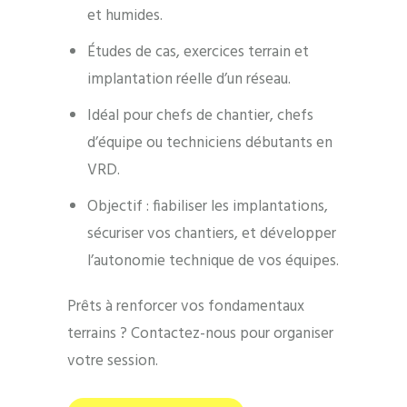
et humides.
Études de cas, exercices terrain et
implantation réelle d’un réseau.
Idéal pour chefs de chantier, chefs
d’équipe ou techniciens débutants en
VRD.
Objectif : fiabiliser les implantations,
sécuriser vos chantiers, et développer
l’autonomie technique de vos équipes.
Prêts à renforcer vos fondamentaux
terrains ? Contactez-nous pour organiser
votre session.