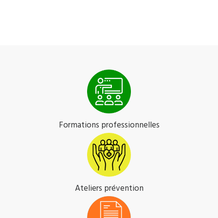
Formations professionnelles
Ateliers prévention