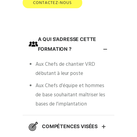
CONTACTEZ-NOUS
A QUI S’ADRESSE CETTE
FORMATION ?
Aux Chefs de chantier VRD
débutant à leur poste
Aux Chefs d’équipe et hommes
de base souhaitant maîtriser les
bases de l’implantation
COMPÉTENCES VISÉES