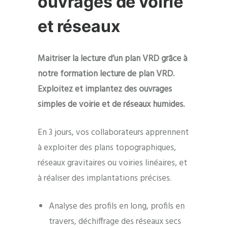
ouvrages de voirie
et réseaux
Maitriser la lecture d’un plan VRD grâce à
notre formation lecture de plan VRD.
Exploitez et implantez des ouvrages
simples de voirie et de réseaux humides.
En 3 jours, vos collaborateurs apprennent
à exploiter des plans topographiques,
réseaux gravitaires ou voiries linéaires, et
à réaliser des implantations précises.
Analyse des profils en long, profils en
travers, déchiffrage des réseaux secs