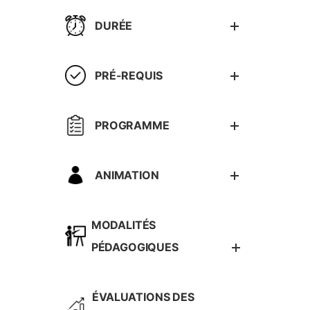
DURÉE
PRÉ-REQUIS
PROGRAMME
ANIMATION
MODALITÉS
PÉDAGOGIQUES
ÉVALUATIONS DES