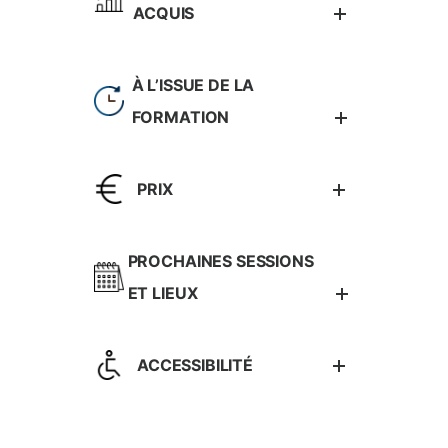
ACQUIS
À L’ISSUE DE LA
FORMATION
PRIX
PROCHAINES SESSIONS
ET LIEUX
ACCESSIBILITÉ