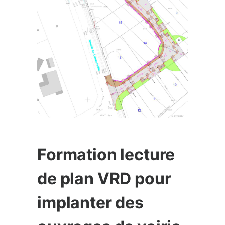
Formation lecture
de plan VRD pour
implanter des