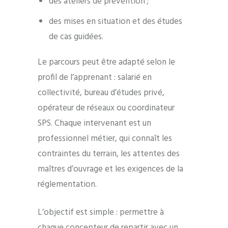
des ateliers de prévention ;
des mises en situation et des études
de cas guidées.
Le parcours peut être adapté selon le
profil de l’apprenant : salarié en
collectivité, bureau d’études privé,
opérateur de réseaux ou coordinateur
SPS. Chaque intervenant est un
professionnel métier, qui connaît les
contraintes du terrain, les attentes des
maîtres d’ouvrage et les exigences de la
réglementation.
L’objectif est simple : permettre à
chaque concepteur de repartir avec un