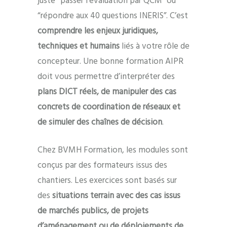
juste “passer l’évaluation par QCM” ou
“répondre aux 40 questions INERIS”. C’est
comprendre les enjeux juridiques,
techniques et humains
liés à votre rôle de
concepteur. Une bonne formation AIPR
doit vous permettre d’interpréter des
plans DICT réels, de manipuler des cas
concrets de coordination de réseaux et
de simuler des chaînes de décision
.
Chez BVMH Formation, les modules sont
conçus par des formateurs issus des
chantiers. Les exercices sont basés sur
des
situations terrain avec des cas issus
de marchés publics, de projets
d’aménagement ou de déploiements de