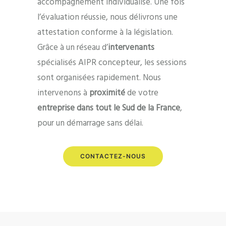
accompagnement individualisé. Une fois
l’évaluation réussie, nous délivrons une
attestation conforme à la législation.
Grâce à un réseau d’
intervenants
spécialisés AIPR concepteur, les sessions
sont organisées rapidement. Nous
intervenons à
proximité
de votre
entreprise dans tout le Sud de la France
,
pour un démarrage sans délai.
CONTACTEZ-NOUS