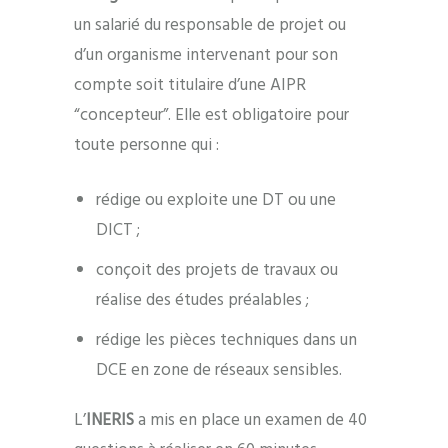
un salarié du responsable de projet ou
d’un organisme intervenant pour son
compte soit titulaire d’une AIPR
“concepteur”. Elle est obligatoire pour
toute personne qui :
rédige ou exploite une DT ou une
DICT ;
conçoit des projets de travaux ou
réalise des études préalables ;
rédige les pièces techniques dans un
DCE en zone de réseaux sensibles.
L’
INERIS
a mis en place un examen de 40