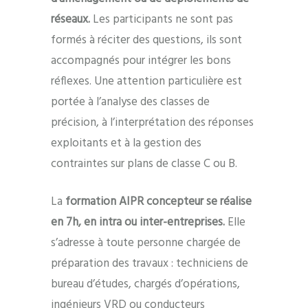
réseaux.
Les participants ne sont pas
formés à réciter des questions, ils sont
accompagnés pour intégrer les bons
réflexes. Une attention particulière est
portée à l’analyse des classes de
précision, à l’interprétation des réponses
exploitants et à la gestion des
contraintes sur plans de classe C ou B.
La
formation AIPR concepteur
se réalise
en 7h, en intra ou inter-entreprises.
Elle
s’adresse à toute personne chargée de
préparation des travaux : techniciens de
bureau d’études, chargés d’opérations,
ingénieurs VRD ou conducteurs