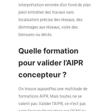
interprétation erronée d’un fond de plan
peut entraîner des travaux sans
localisation précise des réseaux, des
dommages aux réseaux, voire des
blessures ou décès.
Quelle formation
pour valider l’AIPR
concepteur ?
On trouve aujourd’hui une multitude de
formations AIPR. Mais toutes ne se
valent pas. Valider l’AIPR, ce n’est pas