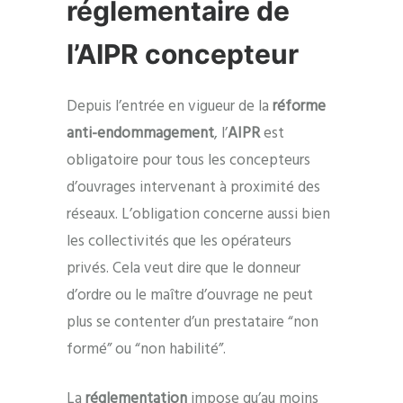
réglementaire de
l’AIPR concepteur
Depuis l’entrée en vigueur de la
réforme
anti-endommagement
, l’
AIPR
est
obligatoire pour tous les concepteurs
d’ouvrages intervenant à proximité des
réseaux. L’obligation concerne aussi bien
les collectivités que les opérateurs
privés. Cela veut dire que le donneur
d’ordre ou le maître d’ouvrage ne peut
plus se contenter d’un prestataire “non
formé” ou “non habilité”.
La
réglementation
impose qu’au moins