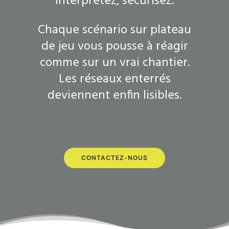
interprétez, sécurisez.
Chaque scénario sur plateau
de jeu vous pousse à réagir
comme sur un vrai chantier.
Les réseaux enterrés
deviennent enfin lisibles.
CONTACTEZ-NOUS