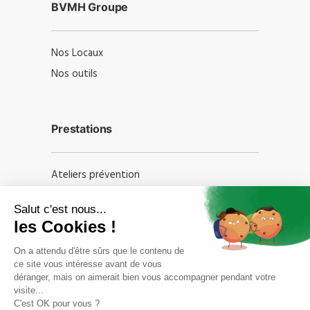
BVMH Groupe
Nos Locaux
Nos outils
Prestations
Ateliers prévention
Formations professionnelles
Audits
Informations