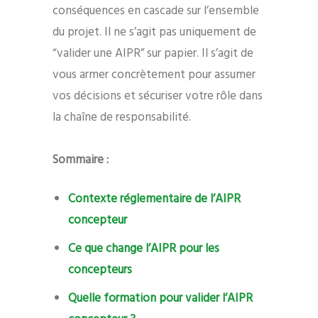
conséquences en cascade sur l’ensemble
du projet. Il ne s’agit pas uniquement de
“valider une AIPR” sur papier. Il s’agit de
vous armer concrètement pour assumer
vos décisions et sécuriser votre rôle dans
la chaîne de responsabilité.
Sommaire :
Contexte réglementaire de l’AIPR
concepteur
Ce que change l’AIPR pour les
concepteurs
Quelle formation pour valider l’AIPR