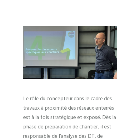
Le rôle du concepteur dans le cadre des
travaux à proximité des réseaux enterrés
est à la fois stratégique et exposé. Dès la
phase de préparation de chantier, il est
responsable de l’analyse des DT, de