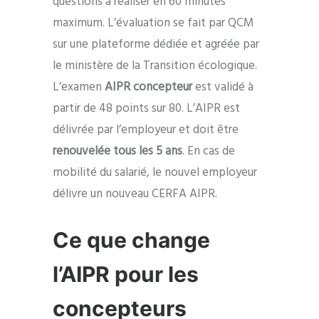
questions à réaliser en 60 minutes
maximum. L’évaluation se fait par QCM
sur une plateforme dédiée et agréée par
le ministère de la Transition écologique.
L’examen
AIPR concepteur
est validé à
partir de 48 points sur 80. L’AIPR est
délivrée par l’employeur et doit être
renouvelée tous les 5 ans
. En cas de
mobilité du salarié, le nouvel employeur
délivre un nouveau CERFA AIPR.
Ce que change
l’AIPR pour les
concepteurs