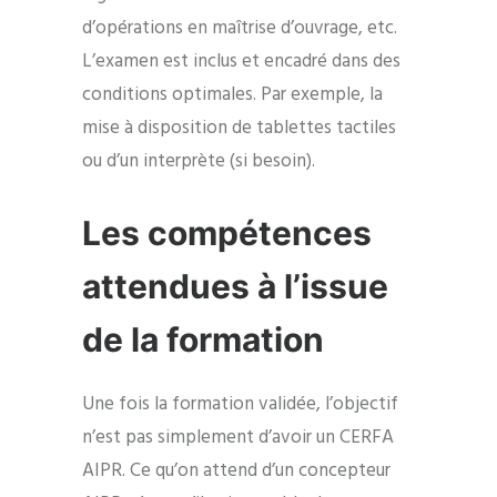
d’opérations en maîtrise d’ouvrage, etc.
L’examen est inclus et encadré dans des
conditions optimales. Par exemple, la
mise à disposition de tablettes tactiles
ou d’un interprète (si besoin).
Les compétences
attendues à l’issue
de la formation
Une fois la formation validée, l’objectif
n’est pas simplement d’avoir un CERFA
AIPR. Ce qu’on attend d’un concepteur