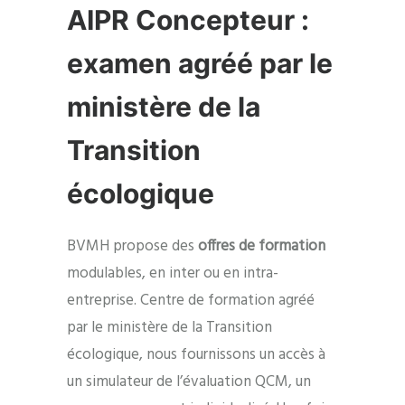
AIPR Concepteur :
examen agréé par le
ministère de la
Transition
écologique
BVMH propose des
offres de formation
modulables, en inter ou en intra-
entreprise. Centre de formation agréé
par le ministère de la Transition
écologique, nous fournissons un accès à
un simulateur de l’évaluation QCM, un