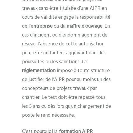
travaux sans être titulaire d’une AIPR en
cours de validité engage la responsabilité
de l’
entreprise
ou du
maître d’ouvrage
. En
cas d’incident ou d’endommagement de
réseau, l’absence de cette autorisation
peut être un facteur aggravant dans les
poursuites ou les sanctions. La
réglementation
impose à toute structure
de justifier de l’AIPR pour au moins un des
concepteurs de projets travaux par
chantier. Le test doit être repassé tous
les 5 ans ou dès lors qu’un changement de
poste le rend nécessaire.
C’est pourquoi la
formation AIPR