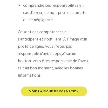
comprendre ses responsabilités en
cas d’erreur, de non-prise en compte
ou de négligence.
Ce sont des compétences qui
s’anticipent et s’outillent. À l’image d’un
pilote de ligne, vous n’êtes pas
responsable d’avoir appuyé sur un
bouton, vous êtes responsable de l’avoir
fait au bon moment, avec les bonnes
informations.
VOIR LA FICHE DE FORMATION