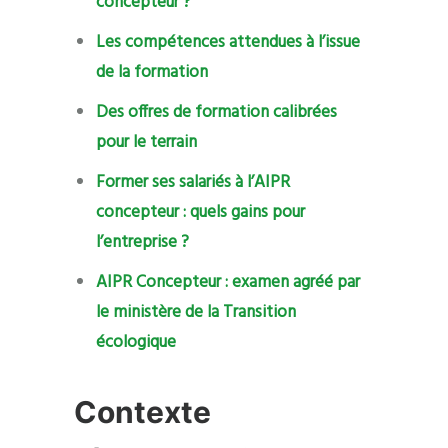
concepteur ?
Les compétences attendues à l’issue
de la formation
Des offres de formation calibrées
pour le terrain
Former ses salariés à l’AIPR
concepteur : quels gains pour
l’entreprise ?
AIPR Concepteur : examen agréé par
le ministère de la Transition
écologique
Contexte