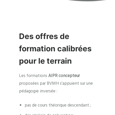
Des offres de
formation calibrées
pour le terrain
Les formations
AIPR concepteur
proposées par BVMH s’appuient sur une
pédagogie inversée :
pas de cours théorique descendant ;