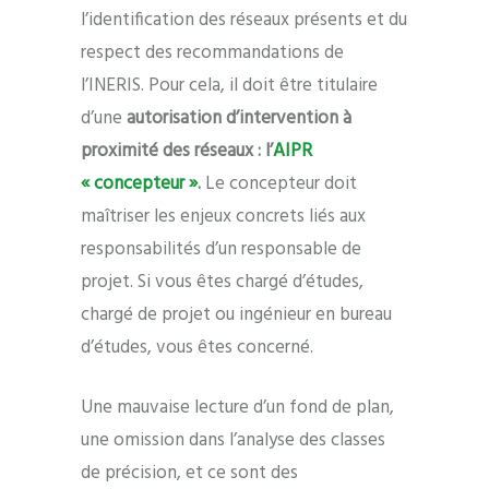
l’identification des réseaux présents et du
respect des recommandations de
l’INERIS. Pour cela, il doit être titulaire
d’une
autorisation d’intervention à
proximité des réseaux : l’
AIPR
« concepteur »
.
Le concepteur doit
maîtriser les enjeux concrets liés aux
responsabilités d’un responsable de
projet. Si vous êtes chargé d’études,
chargé de projet ou ingénieur en bureau
d’études, vous êtes concerné.
Une mauvaise lecture d’un fond de plan,
une omission dans l’analyse des classes
de précision, et ce sont des