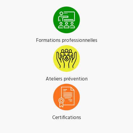
Formations professionnelles
Ateliers prévention
Certifications