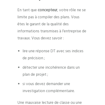
En tant que
concepteur
, votre rôle ne se
limite pas à compiler des plans. Vous
êtes le garant de la qualité des
informations transmises à l’entreprise de
travaux. Vous devez savoir :
lire une réponse DT avec ses indices
de précision ;
détecter une incohérence dans un
plan de projet ;
si vous devez demander une
investigation complémentaire.
Une mauvaise lecture de classe ou une