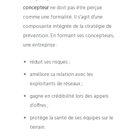
concepteur
ne doit pas être perçue
comme une formalité. Il s’agit d’une
composante intégrée de la stratégie de
prévention. En formant ses concepteurs,
une entreprise :
réduit ses risques ;
améliore sa relation avec les
exploitants de réseaux ;
gagne en crédibilité lors des appels
d’offres ;
protège la santé de ses équipes sur le
terrain.