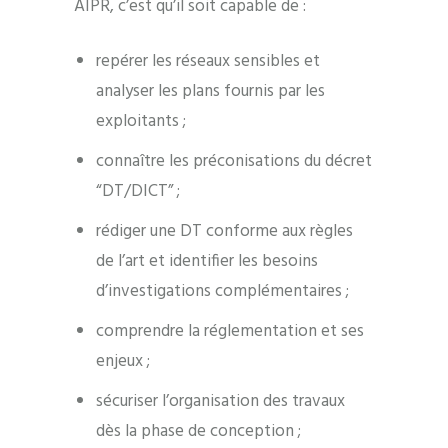
AIPR, c’est qu’il soit capable de :
repérer les réseaux sensibles et
analyser les plans fournis par les
exploitants ;
connaître les préconisations du décret
“DT/DICT” ;
rédiger une DT conforme aux règles
de l’art et identifier les besoins
d’investigations complémentaires ;
comprendre la réglementation et ses
enjeux ;
sécuriser l’organisation des travaux
dès la phase de conception ;