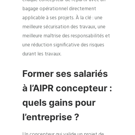
bagage opérationnel directement
applicable à ses projets. À la clé : une
meilleure sécurisation des travaux, une
meilleure maîtrise des responsabilités et
une réduction significative des risques
durant les travaux.
Former ses salariés
à l’AIPR concepteur :
quels gains pour
l’entreprise ?
Un concepteur qui valide un projet de