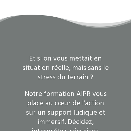
Et si on vous mettait en
situation réelle, mais sans le
stress du terrain ?
Notre formation AIPR vous
place au cœur de l’action
sur un support ludique et
immersif. Décidez,