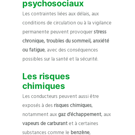
psychosociaux
Les contraintes liées aux délais, aux
conditions de circulation ou à la vigilance
permanente peuvent provoquer
stress
chronique, troubles du sommeil, anxiété
ou fatigue
, avec des conséquences
possibles sur la santé et la sécurité.
Les risques
chimiques
Les conducteurs peuvent aussi être
exposés à des
risques chimiques
,
notamment aux
gaz d’échappement
, aux
vapeurs de carburant
et à certaines
substances comme le
benzène
,