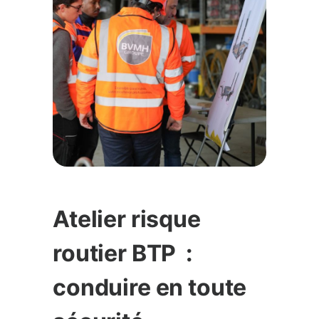
Atelier risque
routier BTP :
conduire en toute