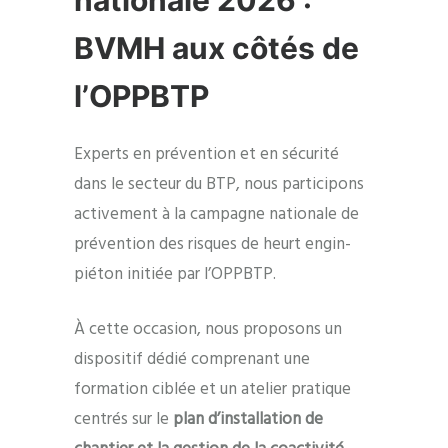
BVMH aux côtés de
l’OPPBTP
Experts en prévention et en sécurité
dans le secteur du BTP, nous participons
activement à la campagne nationale de
prévention des risques de heurt engin-
piéton initiée par l’OPPBTP.
À cette occasion, nous proposons un
dispositif dédié comprenant une
formation ciblée et un atelier pratique
centrés sur le
plan d’installation de