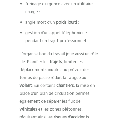
freinage d’urgence avec un utilitaire
chargé ;
angle mort d’un
poids lourd ;
gestion d’un appel téléphonique
pendant un trajet professionnel.
L’organisation du travail joue aussi un rôle
clé. Planifier les
trajets
, limiter les
déplacements inutiles ou prévoir des
temps de pause réduit la fatigue au
volant
. Sur certains
chantiers
, la mise en
place d’un plan de circulation permet
également de séparer les flux de
véhicules
et les zones piétonnes,
réduisant ainsi les
risques d’accidents
.