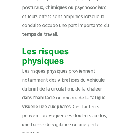
posturaux, chimiques ou psychosociaux
,
et leurs effets sont amplifiés lorsque la
conduite occupe une part importante du
temps de travail
.
Les risques
physiques
Les
risques physiques
proviennent
notamment des
vibrations du véhicule
,
du
bruit de la circulation
, de la
chaleur
dans l’habitacle
ou encore de la
fatigue
visuelle liée aux phares
. Ces facteurs
peuvent provoquer des douleurs au dos,
une baisse de vigilance ou une perte