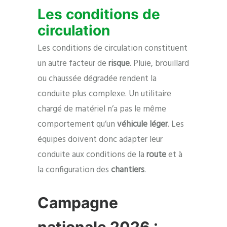
Les conditions de
circulation
Les conditions de circulation constituent
un autre facteur de
risque
. Pluie, brouillard
ou chaussée dégradée rendent la
conduite plus complexe. Un utilitaire
chargé de matériel n’a pas le même
comportement qu’un
véhicule léger
. Les
équipes doivent donc adapter leur
conduite aux conditions de la
route
et à
la configuration des
chantiers
.
Campagne
nationale 2026 :