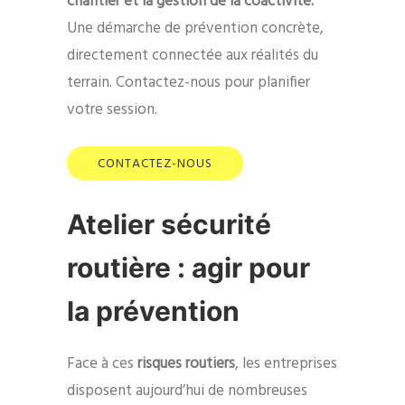
chantier et la gestion de la coactivité.
Une démarche de prévention concrète,
directement connectée aux réalités du
terrain.
Contactez-nous pour planifier
votre session.
CONTACTEZ-NOUS
Atelier sécurité
routière : agir pour
la prévention
Face à ces
risques routiers
, les entreprises
disposent aujourd’hui de nombreuses