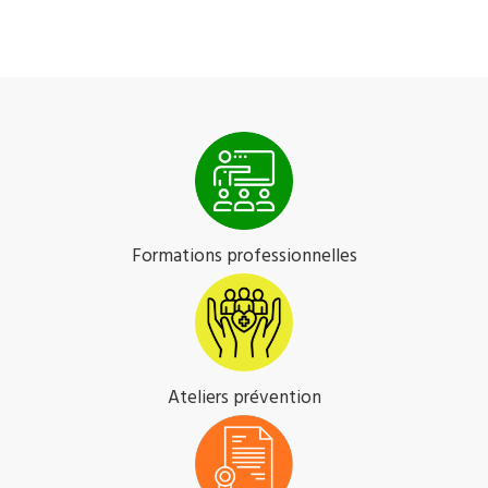
Formations professionnelles
Ateliers prévention