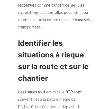
reconnues comme cancérogènes. Des
expositions accidentelles peuvent aussi
survenir selon la nature des marchandises
transportées.
Identifier les
situations à risque
sur la route et sur le
chantier
Les
risques routiers
dans le
BTP
sont
souvent liés à la nature même de
l’activité. Les équipes se déplacent