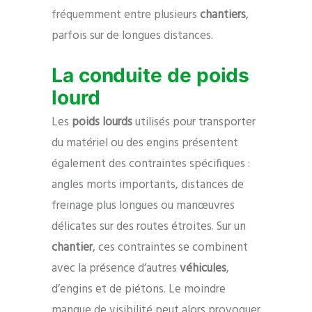
fréquemment entre plusieurs
chantiers
,
parfois sur de longues distances.
La conduite de poids
lourd
Les
poids lourds
utilisés pour transporter
du matériel ou des engins présentent
également des contraintes spécifiques :
angles morts importants, distances de
freinage plus longues ou manœuvres
délicates sur des routes étroites. Sur un
chantier
, ces contraintes se combinent
avec la présence d’autres
véhicules
,
d’engins et de piétons. Le moindre
manque de visibilité peut alors provoquer