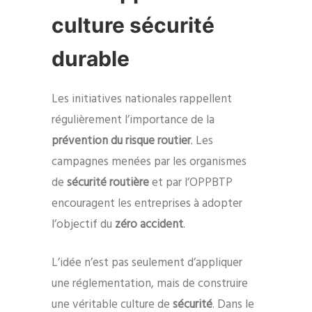
culture sécurité
durable
Les initiatives nationales rappellent
régulièrement l’importance de la
prévention du risque routier
. Les
campagnes menées par les organismes
de
sécurité routière
et par l’OPPBTP
encouragent les entreprises à adopter
l’objectif du
zéro accident
.
L’idée n’est pas seulement d’appliquer
une réglementation, mais de construire
une véritable culture de
sécurité
. Dans le