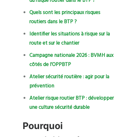
du risque routier dans le BTP ?
Quels sont les principaux risques
routiers dans le BTP ?
Identifier les situations à risque sur la
route et sur le chantier
Campagne nationale 2026 : BVMH aux
côtés de l’OPPBTP
Atelier sécurité routière : agir pour la
prévention
Atelier risque routier BTP : développer
une culture sécurité durable
Pourquoi