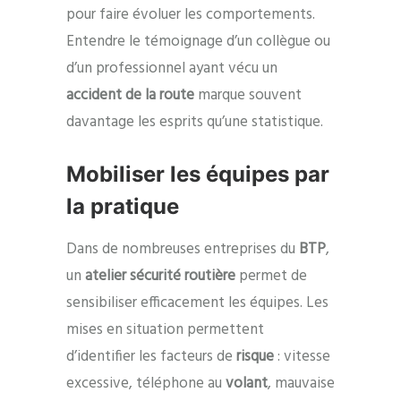
pour faire évoluer les comportements.
Entendre le témoignage d’un collègue ou
d’un professionnel ayant vécu un
accident de la route
marque souvent
davantage les esprits qu’une statistique.
Mobiliser les équipes par
la pratique
Dans de nombreuses entreprises du
BTP
,
un
atelier sécurité routière
permet de
sensibiliser efficacement les équipes. Les
mises en situation permettent
d’identifier les facteurs de
risque
: vitesse
excessive, téléphone au
volant
, mauvaise