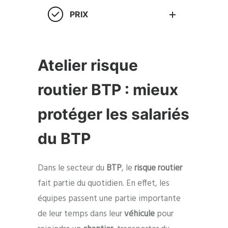
PRIX
Atelier risque
routier BTP : mieux
protéger les salariés
du BTP
Dans le secteur du
BTP
, le
risque routier
fait partie du quotidien. En effet, les
équipes passent une partie importante
de leur temps dans leur
véhicule
pour