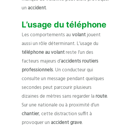
un
accident
.
L’usage du téléphone
Les comportements au
volant
jouent
aussi un rôle déterminant. L’usage du
téléphone au volant
reste l’un des
facteurs majeurs d’
accidents routiers
professionnels
. Un conducteur qui
consulte un message pendant quelques
secondes peut parcourir plusieurs
dizaines de mètres sans regarder la
route
.
Sur une nationale ou à proximité d’un
chantier
, cette distraction suffit à
provoquer un
accident grave
.