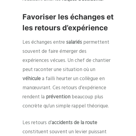
Favoriser les échanges et
les retours d’expérience
Les échanges entre
salariés
permettent
souvent de faire émerger des
expériences vécues. Un chef de chantier
peut raconter une situation où un
véhicule
a failli heurter un collègue en
manœuvrant. Ces retours d’expérience
rendent la
prévention
beaucoup plus
concrète qu’un simple rappel théorique.
Les retours d’
accidents de la route
constituent souvent un levier puissant