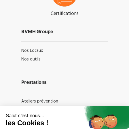
Certifications
BVMH Groupe
Nos Locaux
Nos outils
Prestations
Ateliers prévention
Formations professionnelles
Audits