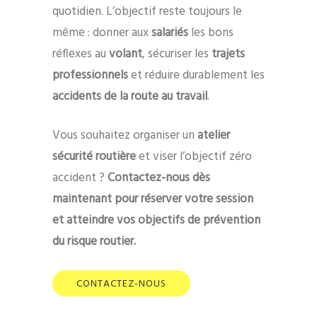
quotidien. L’objectif reste toujours le
même : donner aux
salariés
les bons
réflexes au
volant
, sécuriser les
trajets
professionnels
et réduire durablement les
accidents de la route au travail
.
Vous souhaitez organiser un
atelier
sécurité routière
et viser l’objectif zéro
accident ?
Contactez-nous dès
maintenant pour réserver votre session
et atteindre vos objectifs de prévention
du risque routier.
CONTACTEZ-NOUS