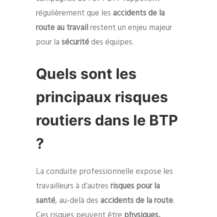
régulièrement que les
accidents de la
route au travail
restent un enjeu majeur
pour la
sécurité
des équipes.
Quels sont les
principaux risques
routiers dans le BTP
?
La conduite professionnelle expose les
travailleurs à d’autres
risques pour la
santé
, au-delà des
accidents de la route
.
Ces risques peuvent être
physiques,