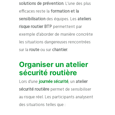
solutions de prévention
. L’une des plus
efficaces reste la
formation et la
sensibilisation
des équipes. Les
ateliers
risque routier BTP
permettent par
exemple d’aborder de manière concrète
les situations dangereuses rencontrées
sur la
route
ou sur
chantier
.
Organiser un atelier
sécurité routière
Lors d’une
journée sécurité
, un
atelier
sécurité routière
permet de sensibiliser
au risque réel. Les participants analysent
des situations telles que :