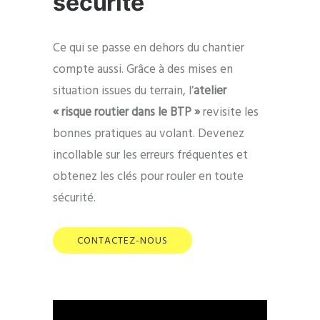
sécurité
Ce qui se passe en dehors du chantier
compte aussi. Grâce à des mises en
situation issues du terrain, l’
atelier
« risque routier dans le BTP »
revisite les
bonnes pratiques au volant. Devenez
incollable sur les erreurs fréquentes et
obtenez les clés pour rouler en toute
sécurité.
CONTACTEZ-NOUS