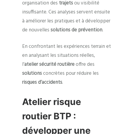
organisation des
trajets
ou visibilité
insuffisante. Ces analyses servent ensuite
à améliorer les pratiques et à développer
de nouvelles
solutions de prévention
.
En confrontant les expériences terrain et
en analysant les situations réelles,
l’
atelier sécurité routière
offre des
solutions
concrètes pour réduire les
risques d’accidents
.
Atelier risque
routier BTP :
développer une