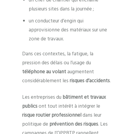
un chef de chantier qui enchaîne
plusieurs sites dans la journée ;
un conducteur d’engin qui
approvisionne des matériaux sur une
zone de travaux.
Dans ces contextes, la fatigue, la
pression des délais ou l’usage du
téléphone au volant
augmentent
considérablement les
risques d’accidents
.
Les entreprises du
bâtiment et travaux
publics
ont tout intérêt à intégrer le
risque routier professionnel
dans leur
politique de
prévention des risques
. Les
campagnes de l’OPPBTP rappellent