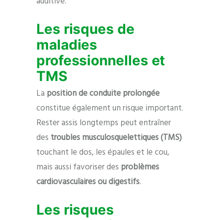
auditive.
Les risques de
maladies
professionnelles et
TMS
La
position de conduite prolongée
constitue également un risque important.
Rester assis longtemps peut entraîner
des
troubles musculosquelettiques (TMS)
touchant le dos, les épaules et le cou,
mais aussi favoriser des
problèmes
cardiovasculaires ou digestifs
.
Les risques