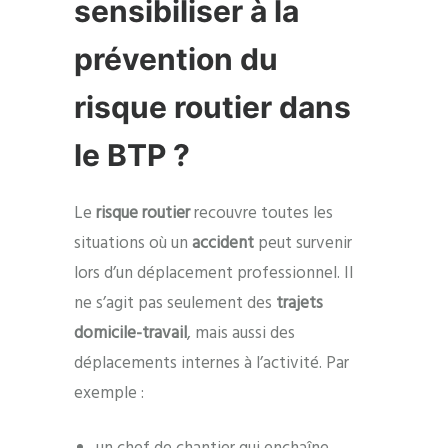
sensibiliser à la
prévention du
risque routier dans
le BTP ?
Le
risque routier
recouvre toutes les
situations où un
accident
peut survenir
lors d’un déplacement professionnel. Il
ne s’agit pas seulement des
trajets
domicile-travail
, mais aussi des
déplacements internes à l’activité. Par
exemple :