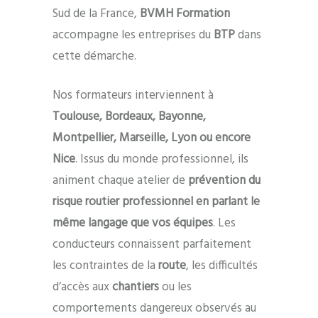
Sud de la France,
BVMH Formation
accompagne les entreprises du
BTP
dans
cette démarche.
Nos formateurs interviennent à
Toulouse, Bordeaux, Bayonne,
Montpellier, Marseille, Lyon ou encore
Nice
. Issus du monde professionnel, ils
animent chaque atelier de
prévention du
risque routier professionnel en parlant le
même langage que vos équipes
. Les
conducteurs connaissent parfaitement
les contraintes de la
route
, les difficultés
d’accès aux
chantiers
ou les
comportements dangereux observés au